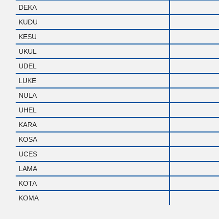
DEKA
KUDU
KESU
UKUL
UDEL
LUKE
NULA
UHEL
KARA
KOSA
UCES
LAMA
KOTA
KOMA