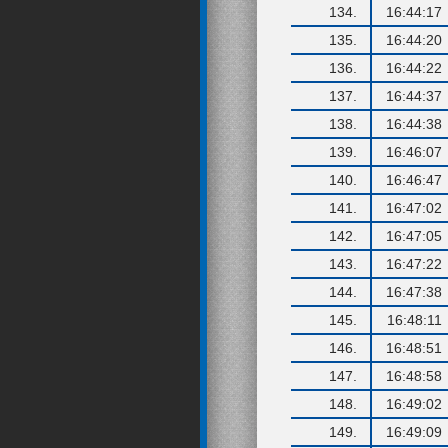
134.
16:44:17
135.
16:44:20
136.
16:44:22
137.
16:44:37
138.
16:44:38
139.
16:46:07
140.
16:46:47
141.
16:47:02
142.
16:47:05
143.
16:47:22
144.
16:47:38
145.
16:48:11
146.
16:48:51
147.
16:48:58
148.
16:49:02
149.
16:49:09