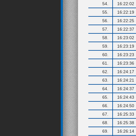
54.
16:22:02
55.
16:22:19
56.
16:22:25
57.
16:22:37
58.
16:23:02
59.
16:23:19
60.
16:23:23
61.
16:23:36
62.
16:24:17
63.
16:24:21
64.
16:24:37
65.
16:24:43
66.
16:24:50
67.
16:25:33
68.
16:25:38
69.
16:26:14