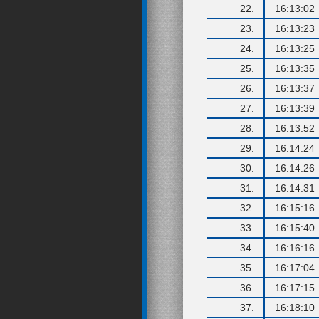
22.
16:13:02
23.
16:13:23
24.
16:13:25
25.
16:13:35
26.
16:13:37
27.
16:13:39
28.
16:13:52
29.
16:14:24
30.
16:14:26
31.
16:14:31
32.
16:15:16
33.
16:15:40
34.
16:16:16
35.
16:17:04
36.
16:17:15
37.
16:18:10