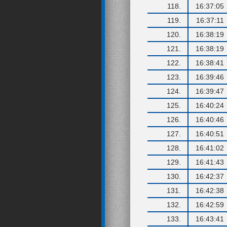
118.
16:37:05
119.
16:37:11
120.
16:38:19
121.
16:38:19
122.
16:38:41
123.
16:39:46
124.
16:39:47
125.
16:40:24
126.
16:40:46
127.
16:40:51
128.
16:41:02
129.
16:41:43
130.
16:42:37
131.
16:42:38
132.
16:42:59
133.
16:43:41