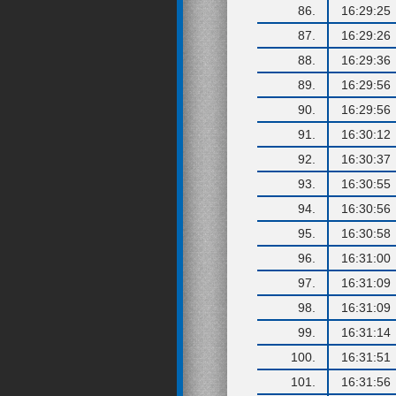
86.
16:29:25
87.
16:29:26
88.
16:29:36
89.
16:29:56
90.
16:29:56
91.
16:30:12
92.
16:30:37
93.
16:30:55
94.
16:30:56
95.
16:30:58
96.
16:31:00
97.
16:31:09
98.
16:31:09
99.
16:31:14
100.
16:31:51
101.
16:31:56