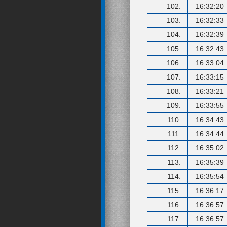
102.
16:32:20
103.
16:32:33
104.
16:32:39
105.
16:32:43
106.
16:33:04
107.
16:33:15
108.
16:33:21
109.
16:33:55
110.
16:34:43
111.
16:34:44
112.
16:35:02
113.
16:35:39
114.
16:35:54
115.
16:36:17
116.
16:36:57
117.
16:36:57