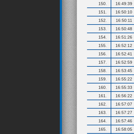
150.
16:49:39
151.
16:50:10
152.
16:50:11
153.
16:50:48
154.
16:51:26
155.
16:52:12
156.
16:52:41
157.
16:52:59
158.
16:53:45
159.
16:55:22
160.
16:55:33
161.
16:56:22
162.
16:57:07
163.
16:57:27
164.
16:57:46
165.
16:58:05