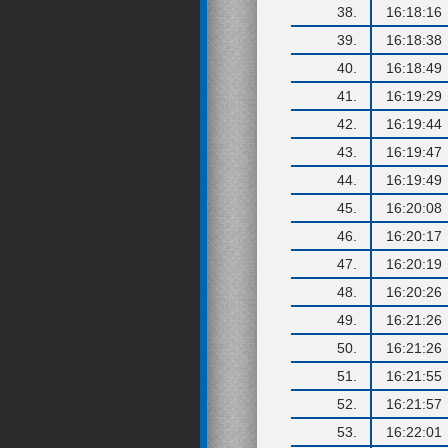
38.
16:18:16
39.
16:18:38
40.
16:18:49
41.
16:19:29
42.
16:19:44
43.
16:19:47
44.
16:19:49
45.
16:20:08
46.
16:20:17
47.
16:20:19
48.
16:20:26
49.
16:21:26
50.
16:21:26
51.
16:21:55
52.
16:21:57
53.
16:22:01