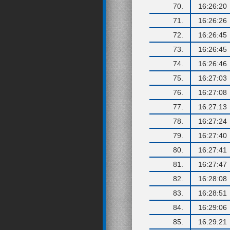
70.
16:26:20
71.
16:26:26
72.
16:26:45
73.
16:26:45
74.
16:26:46
75.
16:27:03
76.
16:27:08
77.
16:27:13
78.
16:27:24
79.
16:27:40
80.
16:27:41
81.
16:27:47
82.
16:28:08
83.
16:28:51
84.
16:29:06
85.
16:29:21