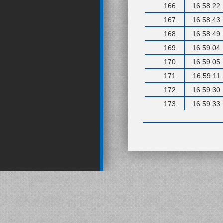
166.
16:58:22
167.
16:58:43
168.
16:58:49
169.
16:59:04
170.
16:59:05
171.
16:59:11
172.
16:59:30
173.
16:59:33