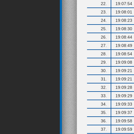
22.
19:07:54
23.
19:08:01
24.
19:08:23
25.
19:08:30
26.
19:08:44
27.
19:08:49
28.
19:08:54
29.
19:09:08
30.
19:09:21
31.
19:09:21
32.
19:09:28
33.
19:09:29
34.
19:09:33
35.
19:09:37
36.
19:09:58
37.
19:09:59