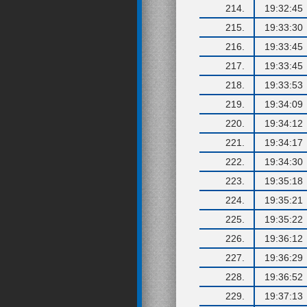
214.
19:32:45
215.
19:33:30
216.
19:33:45
217.
19:33:45
218.
19:33:53
219.
19:34:09
220.
19:34:12
221.
19:34:17
222.
19:34:30
223.
19:35:18
224.
19:35:21
225.
19:35:22
226.
19:36:12
227.
19:36:29
228.
19:36:52
229.
19:37:13