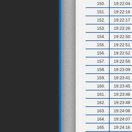
150.
19:22:04
151.
19:22:16
152.
19:22:17
153.
19:22:26
154.
19:22:50
155.
19:22:51
156.
19:22:52
157.
19:22:55
158.
19:23:09
159.
19:23:41
160.
19:23:45
161.
19:23:46
162.
19:23:48
163.
19:24:06
164.
19:24:07
165.
19:24:16