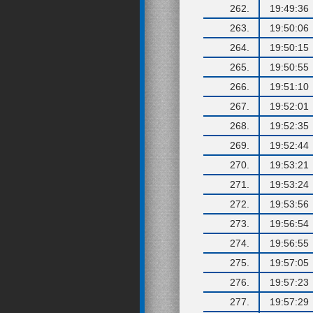
262.
19:49:36
263.
19:50:06
264.
19:50:15
265.
19:50:55
266.
19:51:10
267.
19:52:01
268.
19:52:35
269.
19:52:44
270.
19:53:21
271.
19:53:24
272.
19:53:56
273.
19:56:54
274.
19:56:55
275.
19:57:05
276.
19:57:23
277.
19:57:29