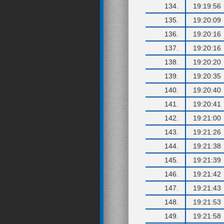
134.
19:19:56
135.
19:20:09
136.
19:20:16
137.
19:20:16
138.
19:20:20
139.
19:20:35
140.
19:20:40
141.
19:20:41
142.
19:21:00
143.
19:21:26
144.
19:21:38
145.
19:21:39
146.
19:21:42
147.
19:21:43
148.
19:21:53
149.
19:21:58