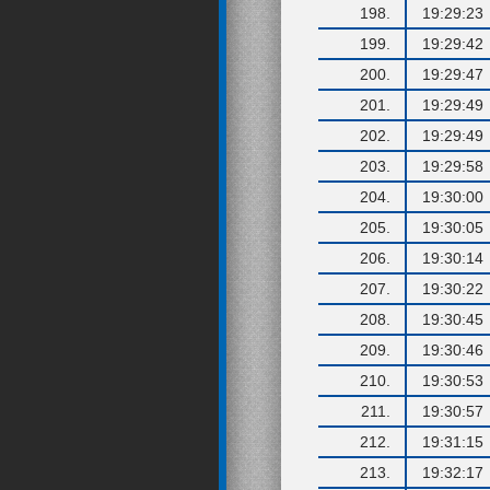
198.
19:29:23
199.
19:29:42
200.
19:29:47
201.
19:29:49
202.
19:29:49
203.
19:29:58
204.
19:30:00
205.
19:30:05
206.
19:30:14
207.
19:30:22
208.
19:30:45
209.
19:30:46
210.
19:30:53
211.
19:30:57
212.
19:31:15
213.
19:32:17