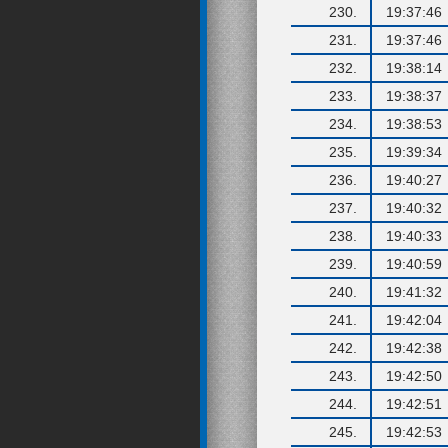
230.
19:37:46
231.
19:37:46
232.
19:38:14
233.
19:38:37
234.
19:38:53
235.
19:39:34
236.
19:40:27
237.
19:40:32
238.
19:40:33
239.
19:40:59
240.
19:41:32
241.
19:42:04
242.
19:42:38
243.
19:42:50
244.
19:42:51
245.
19:42:53