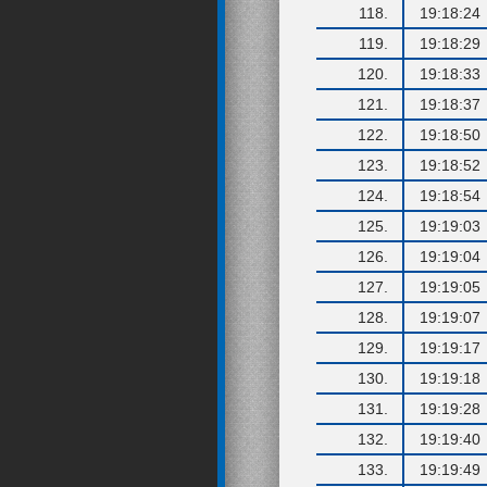
118.
19:18:24
119.
19:18:29
120.
19:18:33
121.
19:18:37
122.
19:18:50
123.
19:18:52
124.
19:18:54
125.
19:19:03
126.
19:19:04
127.
19:19:05
128.
19:19:07
129.
19:19:17
130.
19:19:18
131.
19:19:28
132.
19:19:40
133.
19:19:49