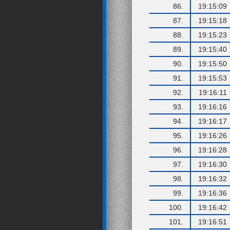
86.
19:15:09
87.
19:15:18
88.
19:15:23
89.
19:15:40
90.
19:15:50
91.
19:15:53
92.
19:16:11
93.
19:16:16
94.
19:16:17
95.
19:16:26
96.
19:16:28
97.
19:16:30
98.
19:16:32
99.
19:16:36
100.
19:16:42
101.
19:16:51