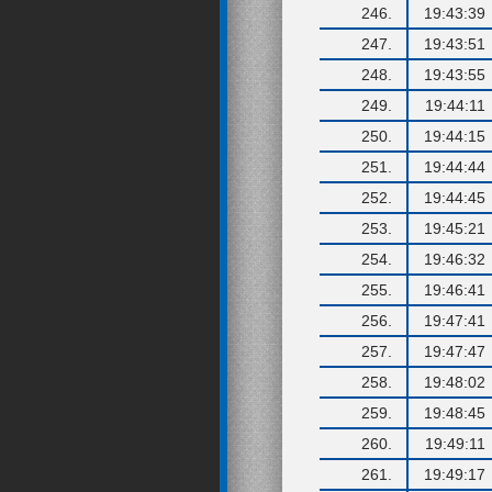
246.
19:43:39
247.
19:43:51
248.
19:43:55
249.
19:44:11
250.
19:44:15
251.
19:44:44
252.
19:44:45
253.
19:45:21
254.
19:46:32
255.
19:46:41
256.
19:47:41
257.
19:47:47
258.
19:48:02
259.
19:48:45
260.
19:49:11
261.
19:49:17