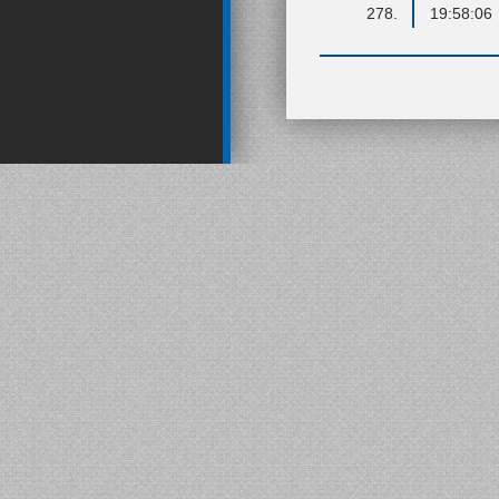
278.
19:58:06