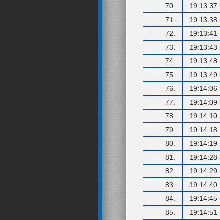
70.
19:13:37
71.
19:13:38
72.
19:13:41
73.
19:13:43
74.
19:13:48
75.
19:13:49
76.
19:14:06
77.
19:14:09
78.
19:14:10
79.
19:14:18
80.
19:14:19
81.
19:14:28
82.
19:14:29
83.
19:14:40
84.
19:14:45
85.
19:14:51