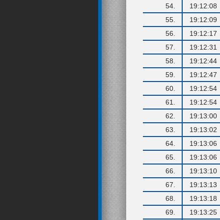
54.
19:12:08
55.
19:12:09
56.
19:12:17
57.
19:12:31
58.
19:12:44
59.
19:12:47
60.
19:12:54
61.
19:12:54
62.
19:13:00
63.
19:13:02
64.
19:13:06
65.
19:13:06
66.
19:13:10
67.
19:13:13
68.
19:13:18
69.
19:13:25