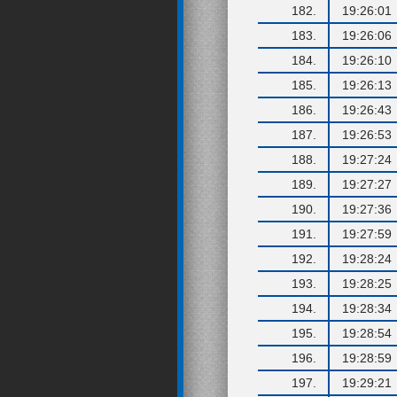
182.
19:26:01
183.
19:26:06
184.
19:26:10
185.
19:26:13
186.
19:26:43
187.
19:26:53
188.
19:27:24
189.
19:27:27
190.
19:27:36
191.
19:27:59
192.
19:28:24
193.
19:28:25
194.
19:28:34
195.
19:28:54
196.
19:28:59
197.
19:29:21