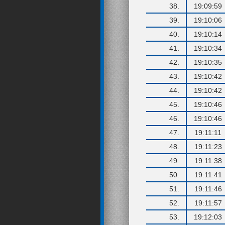
38.
19:09:59
39.
19:10:06
40.
19:10:14
41.
19:10:34
42.
19:10:35
43.
19:10:42
44.
19:10:42
45.
19:10:46
46.
19:10:46
47.
19:11:11
48.
19:11:23
49.
19:11:38
50.
19:11:41
51.
19:11:46
52.
19:11:57
53.
19:12:03