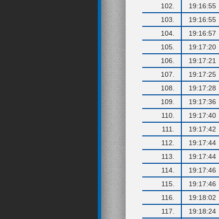
102.
19:16:55
103.
19:16:55
104.
19:16:57
105.
19:17:20
106.
19:17:21
107.
19:17:25
108.
19:17:28
109.
19:17:36
110.
19:17:40
111.
19:17:42
112.
19:17:44
113.
19:17:44
114.
19:17:46
115.
19:17:46
116.
19:18:02
117.
19:18:24