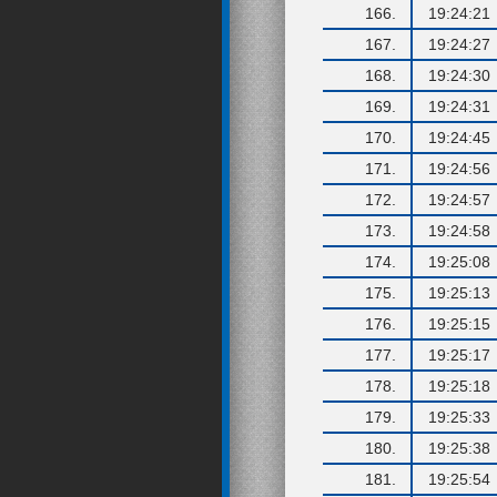
166.
19:24:21
167.
19:24:27
168.
19:24:30
169.
19:24:31
170.
19:24:45
171.
19:24:56
172.
19:24:57
173.
19:24:58
174.
19:25:08
175.
19:25:13
176.
19:25:15
177.
19:25:17
178.
19:25:18
179.
19:25:33
180.
19:25:38
181.
19:25:54