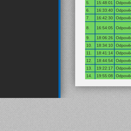
5.
15:48:01
Odpověď
6.
16:33:40
Odpověď
7.
16:42:30
Odpověď
8.
16:54:05
Odpověď
9.
18:06:26
Odpověď
10.
18:34:10
Odpověď
11.
18:41:14
Odpověď
12.
18:44:54
Odpověď
13.
19:22:17
Odpověď
14.
19:55:08
Odpověď