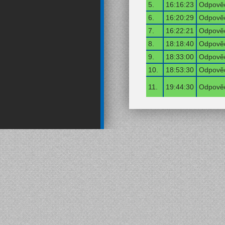
5.
16:16:23
Odpověď
6.
16:20:29
Odpověď
7.
16:22:21
Odpověď
8.
18:18:40
Odpověď
9.
18:33:00
Odpověď
10.
18:53:30
Odpověď
11.
19:44:30
Odpověď