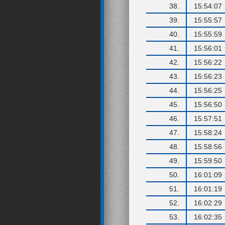
38.
15:54:07
39.
15:55:57
40.
15:55:59
41.
15:56:01
42.
15:56:22
43.
15:56:23
44.
15:56:25
45.
15:56:50
46.
15:57:51
47.
15:58:24
48.
15:58:56
49.
15:59:50
50.
16:01:09
51.
16:01:19
52.
16:02:29
53.
16:02:35