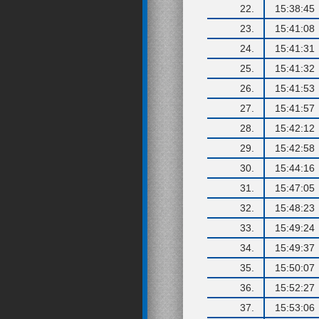
22.
15:38:45
23.
15:41:08
24.
15:41:31
25.
15:41:32
26.
15:41:53
27.
15:41:57
28.
15:42:12
29.
15:42:58
30.
15:44:16
31.
15:47:05
32.
15:48:23
33.
15:49:24
34.
15:49:37
35.
15:50:07
36.
15:52:27
37.
15:53:06