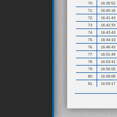
70.
16:39:52
71.
16:40:16
72.
16:41:43
73.
16:42:33
74.
16:43:43
75.
16:44:10
76.
16:46:43
77.
16:51:49
78.
16:53:41
79.
16:56:55
80.
16:58:08
81.
16:59:17