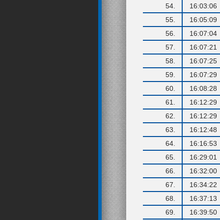
54.
16:03:06
55.
16:05:09
56.
16:07:04
57.
16:07:21
58.
16:07:25
59.
16:07:29
60.
16:08:28
61.
16:12:29
62.
16:12:29
63.
16:12:48
64.
16:16:53
65.
16:29:01
66.
16:32:00
67.
16:34:22
68.
16:37:13
69.
16:39:50