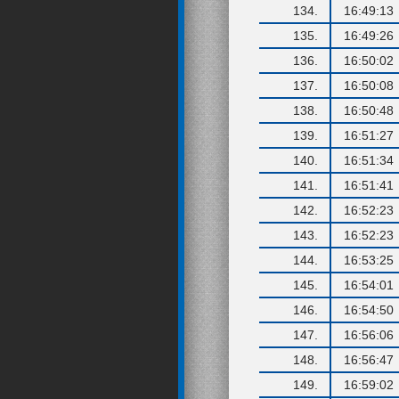
134.
16:49:13
135.
16:49:26
136.
16:50:02
137.
16:50:08
138.
16:50:48
139.
16:51:27
140.
16:51:34
141.
16:51:41
142.
16:52:23
143.
16:52:23
144.
16:53:25
145.
16:54:01
146.
16:54:50
147.
16:56:06
148.
16:56:47
149.
16:59:02