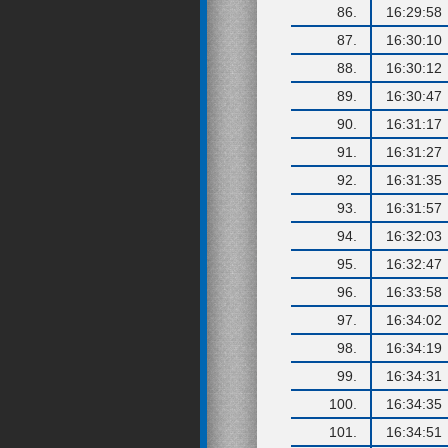
86.
16:29:58
87.
16:30:10
88.
16:30:12
89.
16:30:47
90.
16:31:17
91.
16:31:27
92.
16:31:35
93.
16:31:57
94.
16:32:03
95.
16:32:47
96.
16:33:58
97.
16:34:02
98.
16:34:19
99.
16:34:31
100.
16:34:35
101.
16:34:51