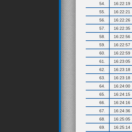
54.
16:22:19
55.
16:22:21
56.
16:22:26
57.
16:22:35
58.
16:22:56
59.
16:22:57
60.
16:22:59
61.
16:23:05
62.
16:23:18
63.
16:23:18
64.
16:24:00
65.
16:24:15
66.
16:24:16
67.
16:24:36
68.
16:25:05
69.
16:25:14