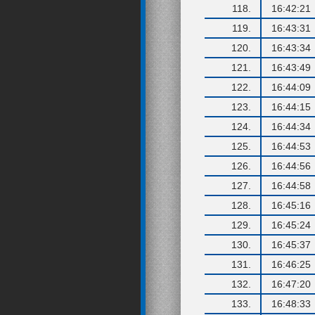
118.
16:42:21
119.
16:43:31
120.
16:43:34
121.
16:43:49
122.
16:44:09
123.
16:44:15
124.
16:44:34
125.
16:44:53
126.
16:44:56
127.
16:44:58
128.
16:45:16
129.
16:45:24
130.
16:45:37
131.
16:46:25
132.
16:47:20
133.
16:48:33