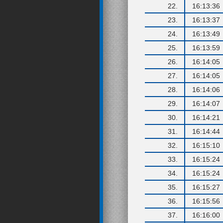
22.
16:13:36
23.
16:13:37
24.
16:13:49
25.
16:13:59
26.
16:14:05
27.
16:14:05
28.
16:14:06
29.
16:14:07
30.
16:14:21
31.
16:14:44
32.
16:15:10
33.
16:15:24
34.
16:15:24
35.
16:15:27
36.
16:15:56
37.
16:16:00