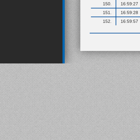
150.
16:59:27
151.
16:59:28
152.
16:59:57