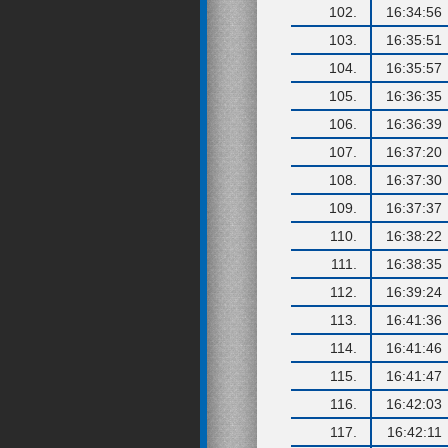
102.
16:34:56
103.
16:35:51
104.
16:35:57
105.
16:36:35
106.
16:36:39
107.
16:37:20
108.
16:37:30
109.
16:37:37
110.
16:38:22
111.
16:38:35
112.
16:39:24
113.
16:41:36
114.
16:41:46
115.
16:41:47
116.
16:42:03
117.
16:42:11