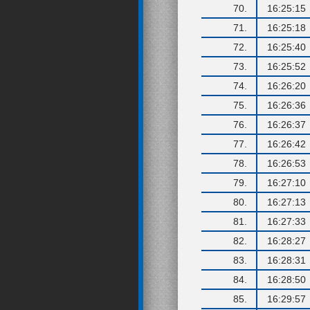
70.
16:25:15
71.
16:25:18
72.
16:25:40
73.
16:25:52
74.
16:26:20
75.
16:26:36
76.
16:26:37
77.
16:26:42
78.
16:26:53
79.
16:27:10
80.
16:27:13
81.
16:27:33
82.
16:28:27
83.
16:28:31
84.
16:28:50
85.
16:29:57