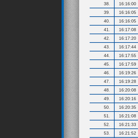
38.
16:16:00
39.
16:16:05
40.
16:16:05
41.
16:17:08
42.
16:17:20
43.
16:17:44
44.
16:17:55
45.
16:17:59
46.
16:19:26
47.
16:19:28
48.
16:20:08
49.
16:20:16
50.
16:20:35
51.
16:21:08
52.
16:21:33
53.
16:21:52