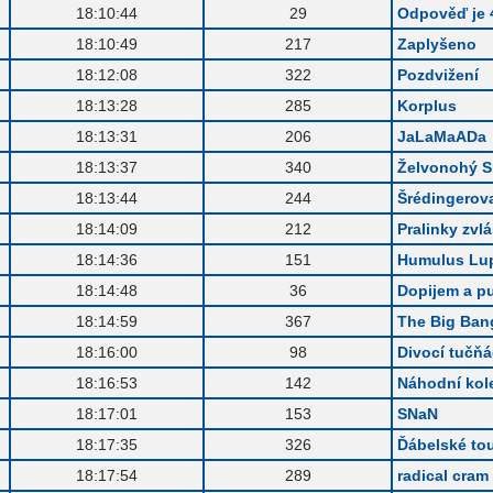
.
18:10:44
29
Odpověď je 
.
18:10:49
217
Zaplyšeno
.
18:12:08
322
Pozdvižení
.
18:13:28
285
Korplus
.
18:13:31
206
JaLaMaADa
.
18:13:37
340
Želvonohý Sr
.
18:13:44
244
Šrédingerov
.
18:14:09
212
Pralinky zvl
.
18:14:36
151
Humulus Lu
.
18:14:48
36
Dopijem a p
.
18:14:59
367
The Big Ban
.
18:16:00
98
Divocí tučňá
.
18:16:53
142
Náhodní kol
.
18:17:01
153
SNaN
.
18:17:35
326
Ďábelské to
.
18:17:54
289
radical cram