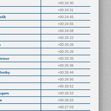
+00:24:30
+00:24:31
slík
+00:24:45
+00:24:55
+00:24:58
+00:25:22
n
+00:25:26
+00:25:26
ivisor
+00:25:35
+00:25:36
lhotky
+00:26:44
+00:26:50
+00:26:52
ugars
+00:26:53
ře
+00:26:53
+00:27:03