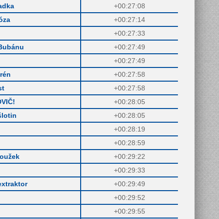
adka
+00:27:08
óza
+00:27:14
+00:27:33
 Bubánu
+00:27:49
+00:27:49
erén
+00:27:58
st
+00:27:58
VIČ!
+00:28:05
lotin
+00:28:05
+00:28:19
+00:28:59
roužek
+00:29:22
+00:29:33
xtraktor
+00:29:49
+00:29:52
+00:29:55