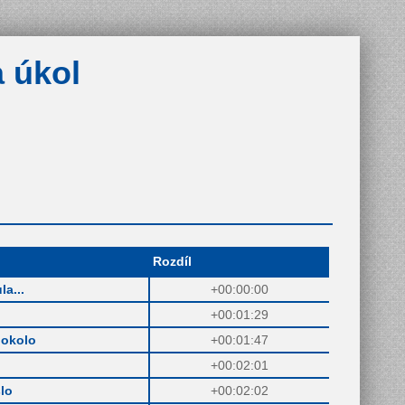
 úkol
Rozdíl
la...
+00:00:00
+00:01:29
 okolo
+00:01:47
+00:02:01
slo
+00:02:02