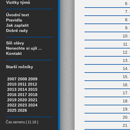
Vizitky týmů
6
7
Úvodní text
8
Pravidla
Jak zaplatit
9
Dobré rady
10
Síň slávy
11
Nenechte si ujít ...
12
Kontakt
13
Starší ročníky
14
15
2007
2008
2009
2010
2011
2012
16
2013
2014
2015
17
2016
2017
2018
2019
2020
2021
18
2022
2023
2024
19
2025
2026
20
Čas serveru [ 11:18 ]
21