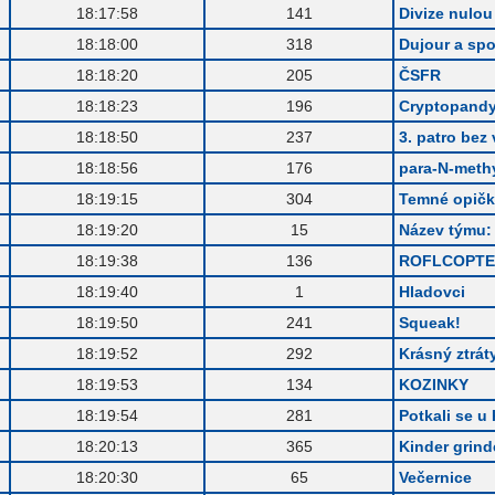
.
18:17:58
141
Divize nulou
.
18:18:00
318
Dujour a spo
.
18:18:20
205
ČSFR
.
18:18:23
196
Cryptopand
.
18:18:50
237
3. patro bez
.
18:18:56
176
para-N-methy
.
18:19:15
304
Temné opič
.
18:19:20
15
Název týmu:
.
18:19:38
136
ROFLCOPTE
.
18:19:40
1
Hladovci
.
18:19:50
241
Squeak!
.
18:19:52
292
Krásný ztrát
.
18:19:53
134
KOZINKY
.
18:19:54
281
Potkali se u
.
18:20:13
365
Kinder grind
.
18:20:30
65
Večernice