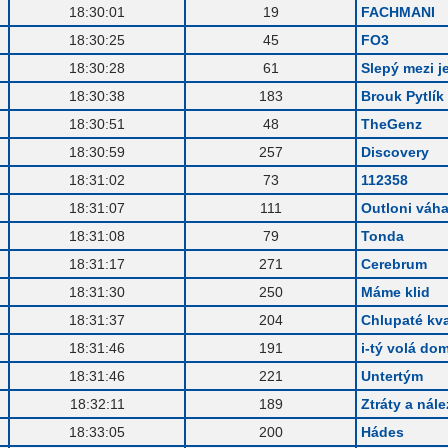
.
18:30:01
19
FACHMANI
.
18:30:25
45
FO3
.
18:30:28
61
Slepý mezi 
.
18:30:38
183
Brouk Pytlík
.
18:30:51
48
TheGenz
.
18:30:59
257
Discovery
.
18:31:02
73
112358
.
18:31:07
111
Outloni váha
.
18:31:08
79
Tonda
.
18:31:17
271
Cerebrum
.
18:31:30
250
Máme klid
.
18:31:37
204
Chlupaté kv
.
18:31:46
191
i-tý volá do
.
18:31:46
221
Untertým
.
18:32:11
189
Ztráty a nále
.
18:33:05
200
Hádes