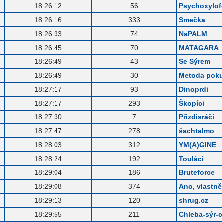
.
18:26:12
56
Psychoxylof
.
18:26:16
333
Smečka
.
18:26:33
74
NaPALM
.
18:26:45
70
MATAGARA
.
18:26:49
43
Se Sýrem
.
18:26:49
30
Metoda pok
.
18:27:17
93
Dinoprdi
.
18:27:17
293
Škopíci
.
18:27:30
7
Přizdisráči
.
18:27:47
278
šachtalmo
.
18:28:03
312
YM(A)GINE
.
18:28:24
192
Touláci
.
18:29:04
186
Bruteforce
.
18:29:08
374
Ano, vlastně
.
18:29:13
120
shrug.cz
.
18:29:55
211
Chleba-sýr-