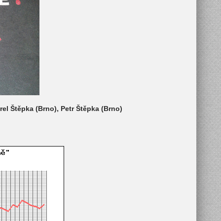
rel Štěpka (Brno), Petr Štěpka (Brno)