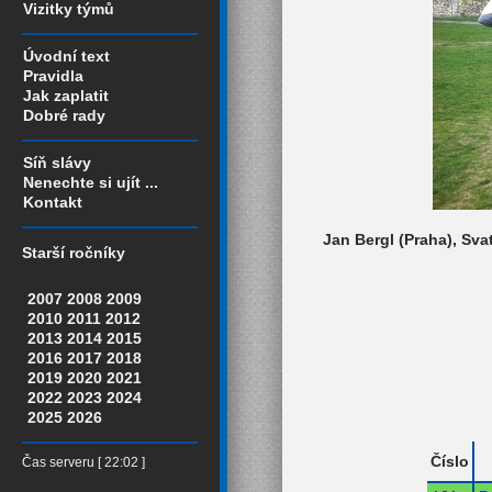
Vizitky týmů
Úvodní text
Pravidla
Jak zaplatit
Dobré rady
Síň slávy
Nenechte si ujít ...
Kontakt
Jan Bergl (Praha), Sva
Starší ročníky
2007
2008
2009
2010
2011
2012
2013
2014
2015
2016
2017
2018
2019
2020
2021
2022
2023
2024
2025
2026
Číslo
Čas serveru [ 22:02 ]