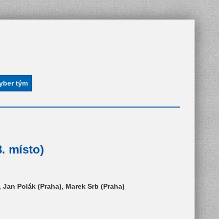
. místo)
 Jan Polák (Praha), Marek Srb (Praha)