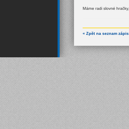
Máme radi slovné hračky, 
« Zpět na seznam zápi