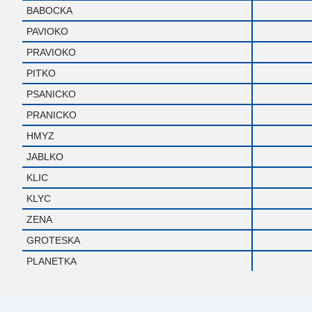
BABOCKA
PAVIOKO
PRAVIOKO
PITKO
PSANICKO
PRANICKO
HMYZ
JABLKO
KLIC
KLYC
ZENA
GROTESKA
PLANETKA