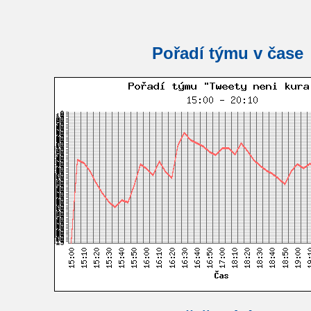
Pořadí týmu v čase