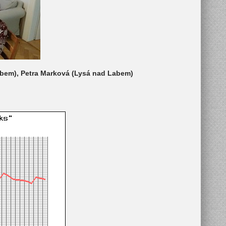
Labem), Petra Marková (Lysá nad Labem)