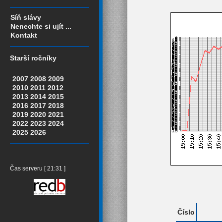
Síň slávy
Nenechte si ujít ...
Kontakt
Starší ročníky
2007
2008
2009
2010
2011
2012
2013
2014
2015
2016
2017
2018
2019
2020
2021
2022
2023
2024
2025
2026
Čas serveru [ 21:31 ]
Číslo