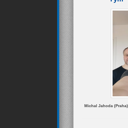
Michal Jahoda (Praha)