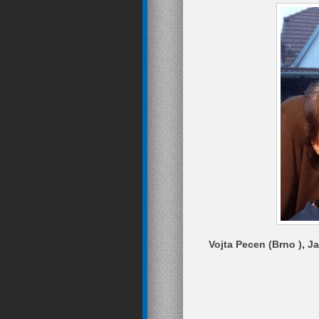
Vojta Pecen (Brno ), J