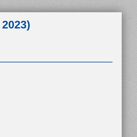
 2023)