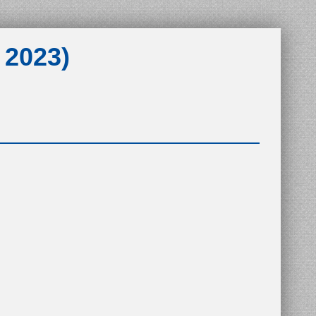
 2023)