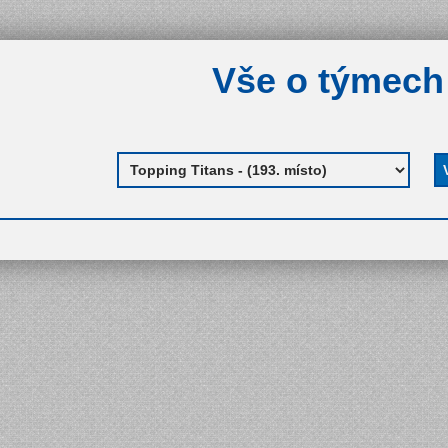
Vše o týmech