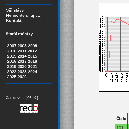
Síň slávy
Nenechte si ujít ...
Kontakt
Starší ročníky
2007
2008
2009
2010
2011
2012
2013
2014
2015
2016
2017
2018
2019
2020
2021
2022
2023
2024
2025
2026
Čas serveru [ 06:19 ]
Číslo
101