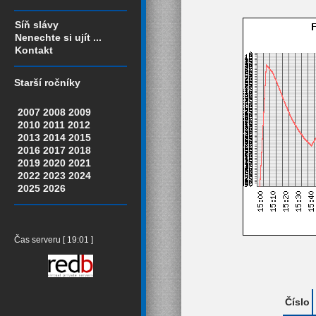
Síň slávy
Nenechte si ujít ...
Kontakt
Starší ročníky
2007
2008
2009
2010
2011
2012
2013
2014
2015
2016
2017
2018
2019
2020
2021
2022
2023
2024
2025
2026
Čas serveru [ 19:01 ]
Číslo