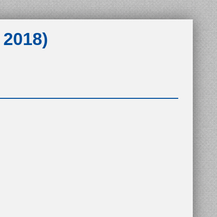
 2018)