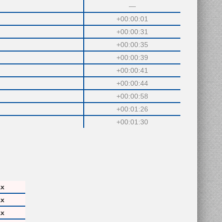
—
+00:00:01
+00:00:31
+00:00:35
+00:00:39
+00:00:41
+00:00:44
+00:00:58
+00:01:26
+00:01:30
1x
1x
1x