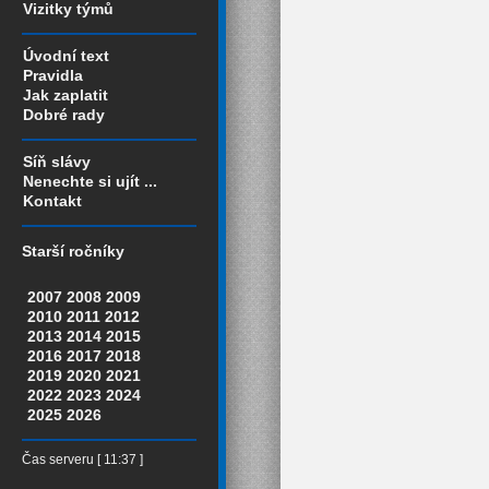
Vizitky týmů
Úvodní text
Pravidla
Jak zaplatit
Dobré rady
Síň slávy
Nenechte si ujít ...
Kontakt
Starší ročníky
2007
2008
2009
2010
2011
2012
2013
2014
2015
2016
2017
2018
2019
2020
2021
2022
2023
2024
2025
2026
Čas serveru [ 11:37 ]