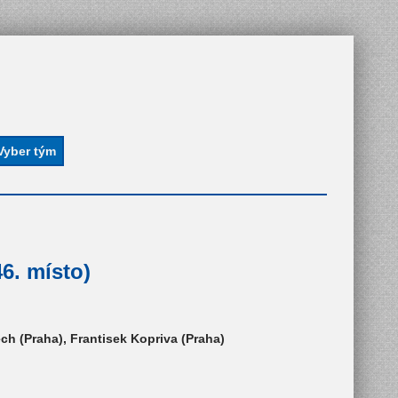
6. místo)
ch (Praha), Frantisek Kopriva (Praha)