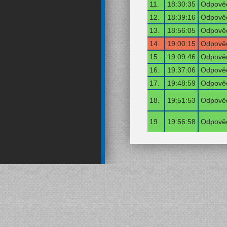
11.
18:30:35
Odpověď
12.
18:39:16
Odpověď
13.
18:56:05
Odpověď
14.
19:00:15
Odpověď
15.
19:09:46
Odpověď
16.
19:37:06
Odpověď
17.
19:48:59
Odpověď
18.
19:51:53
Odpověď
19.
19:56:58
Odpověď