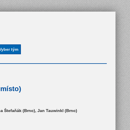
 místo)
a Štefaňák (Brno), Jan Tauwinkl (Brno)