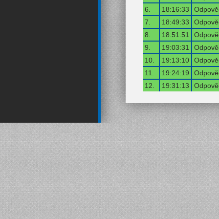
6.
18:16:33
Odpověď
7.
18:49:33
Odpověď
8.
18:51:51
Odpověď
9.
19:03:31
Odpověď
10.
19:13:10
Odpověď
11.
19:24:19
Odpověď
12.
19:31:13
Odpověď