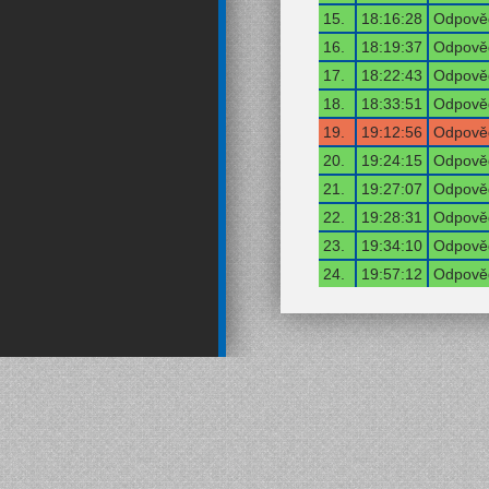
15.
18:16:28
Odpověď
16.
18:19:37
Odpověď
17.
18:22:43
Odpověď
18.
18:33:51
Odpověď
19.
19:12:56
Odpověď
20.
19:24:15
Odpověď
21.
19:27:07
Odpověď
22.
19:28:31
Odpověď
23.
19:34:10
Odpověď
24.
19:57:12
Odpověď