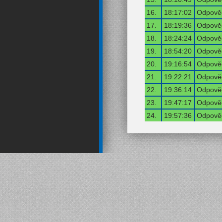
16.
18:17:02
Odpověď
17.
18:19:36
Odpověď
18.
18:24:24
Odpověď
19.
18:54:20
Odpověď
20.
19:16:54
Odpověď
21.
19:22:21
Odpověď
22.
19:36:14
Odpověď
23.
19:47:17
Odpověď
24.
19:57:36
Odpověď