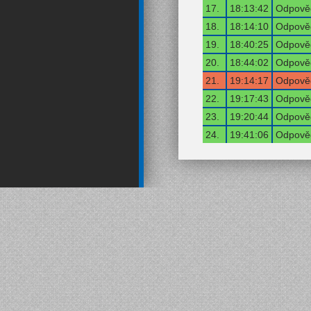
17.
18:13:42
Odpověď
18.
18:14:10
Odpověď
19.
18:40:25
Odpověď
20.
18:44:02
Odpověď
21.
19:14:17
Odpověď
22.
19:17:43
Odpověď
23.
19:20:44
Odpověď
24.
19:41:06
Odpověď