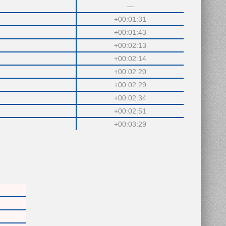
—
+00:01:31
+00:01:43
+00:02:13
+00:02:14
+00:02:20
+00:02:29
+00:02:34
+00:02:51
+00:03:29