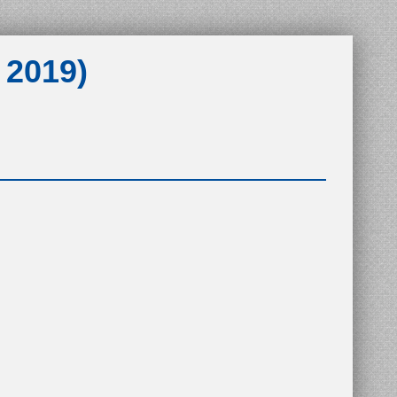
 2019)