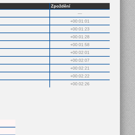
Zpoždění
—
+00:01:01
+00:01:23
+00:01:28
+00:01:58
+00:02:01
+00:02:07
+00:02:21
+00:02:22
+00:02:26