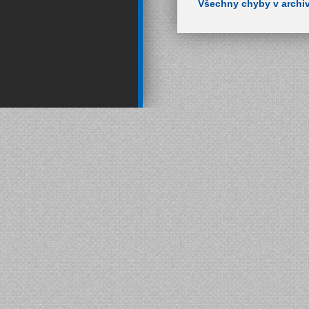
Všechny chyby v archi