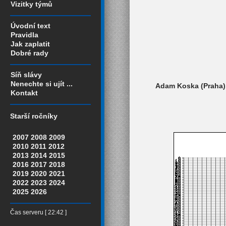
Vizitky týmů
Úvodní text
Pravidla
Jak zaplatit
Dobré rady
Síň slávy
Nenechte si ujít ...
Adam Koska (Praha),
Kontakt
Starší ročníky
2007
2008
2009
2010
2011
2012
2013
2014
2015
2016
2017
2018
2019
2020
2021
2022
2023
2024
2025
2026
Čas serveru [ 22:42 ]