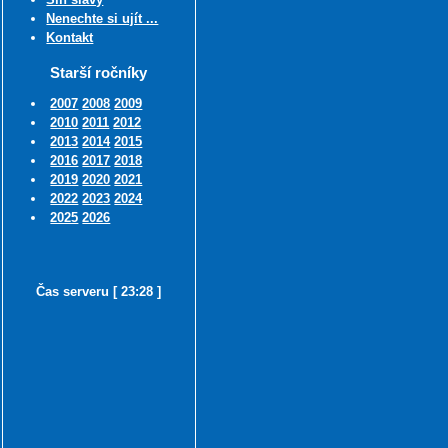
Nenechte si ujít ...
Kontakt
Starší ročníky
2007
2008
2009
2010
2011
2012
2013
2014
2015
2016
2017
2018
2019
2020
2021
2022
2023
2024
2025
2026
Čas serveru [ 23:28 ]