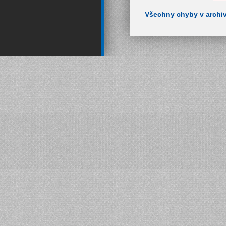
Všechny chyby v archi