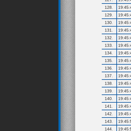
128.
19:45:
129.
19:45:
130.
19:45:
131.
19:45:
132.
19:45:
133.
19:45:
134.
19:45:
135.
19:45:
136.
19:45:
137.
19:45:
138.
19:45:
139.
19:45:
140.
19:45:
141.
19:45:
142.
19:45:
143.
19:45:
144.
19:45: