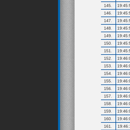
145.
19:45:
146.
19:45:
147.
19:45:
148.
19:45:
149.
19:45:
150.
19:45:
151.
19:45:
152.
19:46:
153.
19:46:
154.
19:46:
155.
19:46:
156.
19:46:
157.
19:46:
158.
19:46:
159.
19:46:
160.
19:46:
161.
19:46: