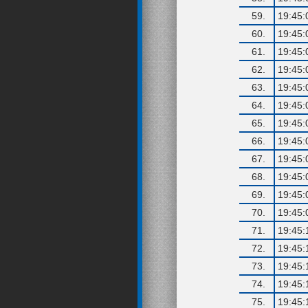
59.
19:45:
60.
19:45:
61.
19:45:
62.
19:45:
63.
19:45:
64.
19:45:
65.
19:45:
66.
19:45:
67.
19:45:
68.
19:45:
69.
19:45:
70.
19:45:
71.
19:45:
72.
19:45:
73.
19:45:
74.
19:45:
75.
19:45: