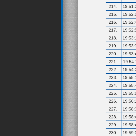
214.
19:51:
215.
19:52:
216.
19:52:
217.
19:52:
218.
19:53:
219.
19:53:
220.
19:53:
221.
19:54:
222.
19:54:
223.
19:55:
224.
19:55:
225.
19:55:
226.
19:56:
227.
19:58:
228.
19:58:
229.
19:58:
230.
19:59: