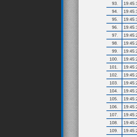
93.
19:45:
94.
19:45:
95.
19:45:
96.
19:45:
97.
19:45:
98.
19:45:
99.
19:45:
100.
19:45:
101.
19:45:
102.
19:45:
103.
19:45:
104.
19:45:
105.
19:45:
106.
19:45:
107.
19:45:
108.
19:45:
109.
19:45: