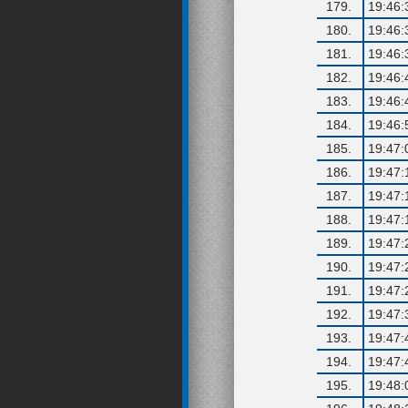
179.
19:46:
180.
19:46:
181.
19:46:
182.
19:46:
183.
19:46:
184.
19:46:
185.
19:47:
186.
19:47:
187.
19:47:
188.
19:47:
189.
19:47:
190.
19:47:
191.
19:47:
192.
19:47:
193.
19:47:
194.
19:47:
195.
19:48: