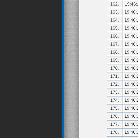
162.
19:46:
163.
19:46:
164.
19:46:
165.
19:46:
166.
19:46:
167.
19:46:
168.
19:46:
169.
19:46:
170.
19:46:
171.
19:46:
172.
19:46:
173.
19:46:
174.
19:46:
175.
19:46:
176.
19:46:
177.
19:46:
178.
19:46: