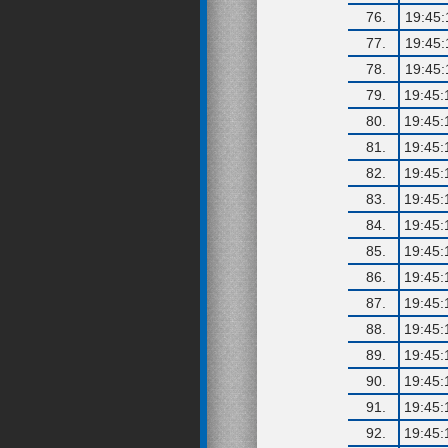
76.
19:45:
77.
19:45:
78.
19:45:
79.
19:45:
80.
19:45:
81.
19:45:
82.
19:45:
83.
19:45:
84.
19:45:
85.
19:45:
86.
19:45:
87.
19:45:
88.
19:45:
89.
19:45:
90.
19:45:
91.
19:45:
92.
19:45: