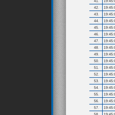
41.
19:45:
42.
19:45:
43.
19:45:
44.
19:45:
45.
19:45:
46.
19:45:
47.
19:45:
48.
19:45:
49.
19:45:
50.
19:45:
51.
19:45:
52.
19:45:
53.
19:45:
54.
19:45:
55.
19:45:
56.
19:45:
57.
19:45:
58.
19:45: