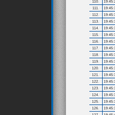
110.
19:45:
111.
19:45:
112.
19:45:
113.
19:45:
114.
19:45:
115.
19:45:
116.
19:45:
117.
19:45:
118.
19:45:
119.
19:45:
120.
19:45:
121.
19:45:
122.
19:45:
123.
19:45:
124.
19:45:
125.
19:45:
126.
19:45:
127.
19:45: