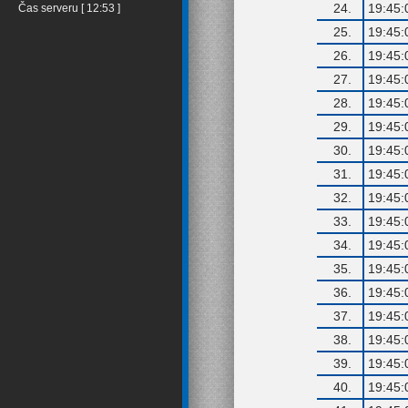
24.
19:45:
Čas serveru [ 12:53 ]
25.
19:45:
26.
19:45:
27.
19:45:
28.
19:45:
29.
19:45:
30.
19:45:
31.
19:45:
32.
19:45:
33.
19:45:
34.
19:45:
35.
19:45:
36.
19:45:
37.
19:45:
38.
19:45:
39.
19:45:
40.
19:45: