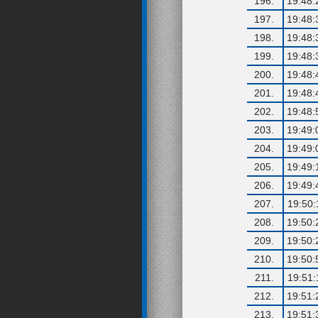
196.
19:48:
197.
19:48:
198.
19:48:
199.
19:48:
200.
19:48:
201.
19:48:
202.
19:48:
203.
19:49:
204.
19:49:
205.
19:49:
206.
19:49:
207.
19:50:
208.
19:50:
209.
19:50:
210.
19:50:
211.
19:51:
212.
19:51:
213.
19:51: