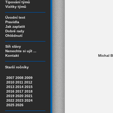
Tipování týmů
Vizitky týmů
Úvodní text
Pravidla
Jak zaplatit
Dobré rady
Ohlédnutí
Síň slávy
Nenechte si ujít ...
Michal B
Kontakt
Starší ročníky
2007
2008
2009
2010
2011
2012
2013
2014
2015
2016
2017
2018
2019
2020
2021
2022
2023
2024
2025
2026