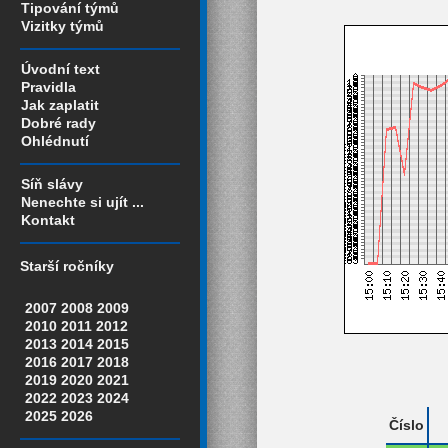
Tipování týmů
Vizitky týmů
Úvodní text
Pravidla
Jak zaplatit
Dobré rady
Ohlédnutí
Síň slávy
Nenechte si ujít ...
Kontakt
Starší ročníky
2007
2008
2009
2010
2011
2012
2013
2014
2015
2016
2017
2018
2019
2020
2021
2022
2023
2024
2025
2026
Číslo