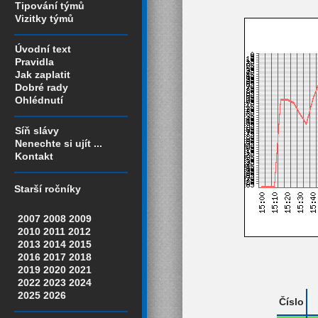
Tipování týmů
Vizitky týmů
Úvodní text
Pravidla
Jak zaplatit
Dobré rady
Ohlédnutí
Síň slávy
Nenechte si ujít ...
Kontakt
Starší ročníky
2007
2008
2009
2010
2011
2012
2013
2014
2015
2016
2017
2018
2019
2020
2021
2022
2023
2024
2025
2026
Číslo