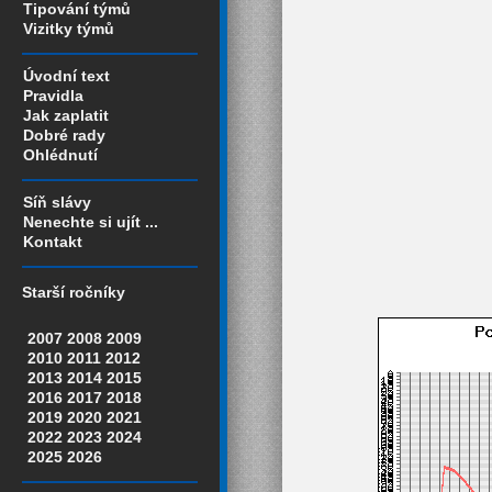
Tipování týmů
Vizitky týmů
Úvodní text
Pravidla
Jak zaplatit
Dobré rady
Ohlédnutí
Síň slávy
Nenechte si ujít ...
Kontakt
Starší ročníky
2007
2008
2009
2010
2011
2012
2013
2014
2015
2016
2017
2018
2019
2020
2021
2022
2023
2024
2025
2026