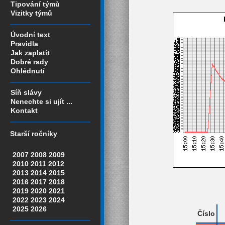
Tipování týmů
Vizitky týmů
Úvodní text
Pravidla
Jak zaplatit
Dobré rady
Ohlédnutí
Síň slávy
Nenechte si ujít ...
Kontakt
Starší ročníky
2007
2008
2009
2010
2011
2012
2013
2014
2015
2016
2017
2018
2019
2020
2021
2022
2023
2024
2025
2026
Číslo