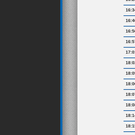
16:3
16:4
16:5
16:5
17:0
18:0
18:0
18:0
18:0
18:0
18:1
18:1