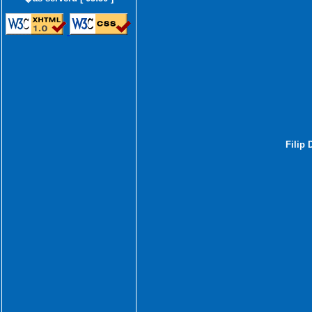
Filip