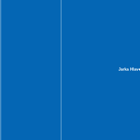
Jarka Hlav