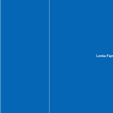
Lenka Faj