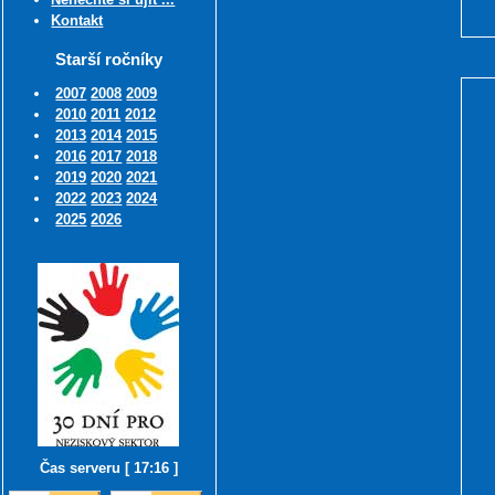
Kontakt
Starší ročníky
2007
2008
2009
2010
2011
2012
2013
2014
2015
2016
2017
2018
2019
2020
2021
2022
2023
2024
2025
2026
Čas serveru [ 17:16 ]